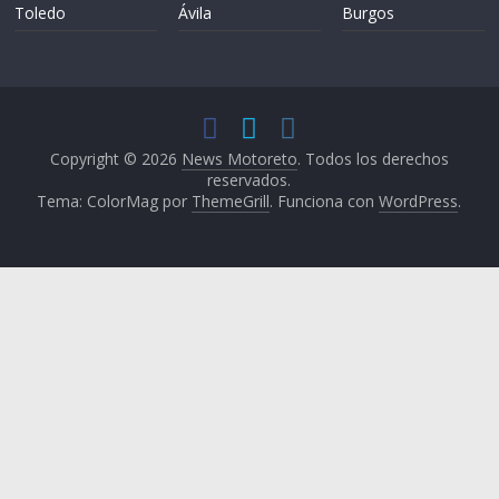
Toledo
Ávila
Burgos
Copyright © 2026
News Motoreto
. Todos los derechos
reservados.
Tema: ColorMag por
ThemeGrill
. Funciona con
WordPress
.