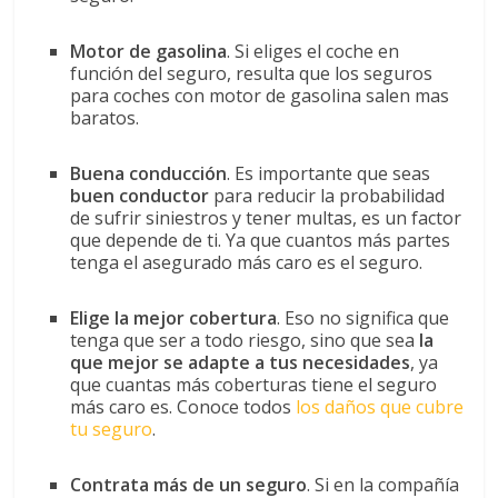
Motor de gasolina
. Si eliges el coche en
función del seguro, resulta que los seguros
para coches con motor de gasolina salen mas
baratos.
Buena conducción
. Es importante que seas
buen conductor
para reducir la probabilidad
de sufrir siniestros y tener multas, es un factor
que depende de ti. Ya que cuantos más partes
tenga el asegurado más caro es el seguro.
Elige la mejor cobertura
. Eso no significa que
tenga que ser a todo riesgo, sino que sea
la
que mejor se adapte a tus necesidades
, ya
que cuantas más coberturas tiene el seguro
más caro es. Conoce todos
los daños que cubre
tu seguro
.
Contrata más de un seguro
. Si en la compañía