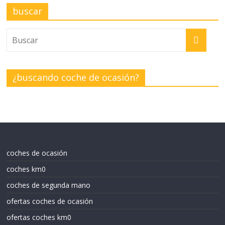
buscar
¿buscando coche de ocasión?
coches de ocasión
coches km0
coches de segunda mano
ofertas coches de ocasión
ofertas coches km0