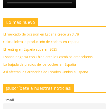
Lo más nuevo
El mercado de ocasión en España crece un 3,7%
Galicia lidera la producción de coches en España
El renting en España sube en 2025
España negocia con China ante los cambios arancelarios
La bajada de precios de los coches en España
Así afectan los aranceles de Estados Unidos a España
¡suscríbete a nuestras noticias!
Email