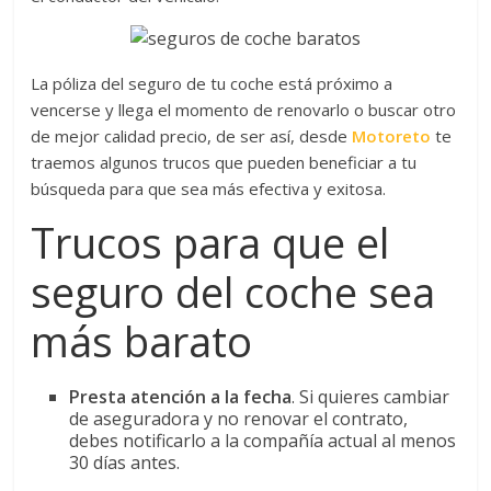
La póliza del seguro de tu coche está próximo a
vencerse y llega el momento de renovarlo o buscar otro
de mejor calidad precio, de ser así, desde
Motoreto
te
traemos algunos trucos que pueden beneficiar a tu
búsqueda para que sea más efectiva y exitosa.
Trucos para que el
seguro del coche sea
más barato
Presta atención a la fecha
. Si quieres cambiar
de aseguradora y no renovar el contrato,
debes notificarlo a la compañía actual al menos
30 días antes.