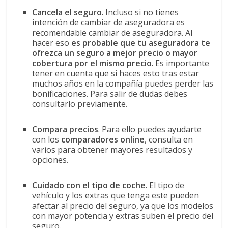
Cancela el seguro
. Incluso si no tienes
intención de cambiar de aseguradora es
recomendable cambiar de aseguradora. Al
hacer eso
es probable que tu aseguradora te
ofrezca un seguro a mejor precio o mayor
cobertura por el mismo precio
. Es importante
tener en cuenta que si haces esto tras estar
muchos años en la compañía puedes perder las
bonificaciones. Para salir de dudas debes
consultarlo previamente.
Compara precios
. Para ello puedes ayudarte
con los
comparadores online
, consulta en
varios para obtener mayores resultados y
opciones.
Cuidado con el tipo de coche
. El tipo de
vehículo y los extras que tenga este pueden
afectar al precio del seguro, ya que los modelos
con mayor potencia y extras suben el precio del
seguro.