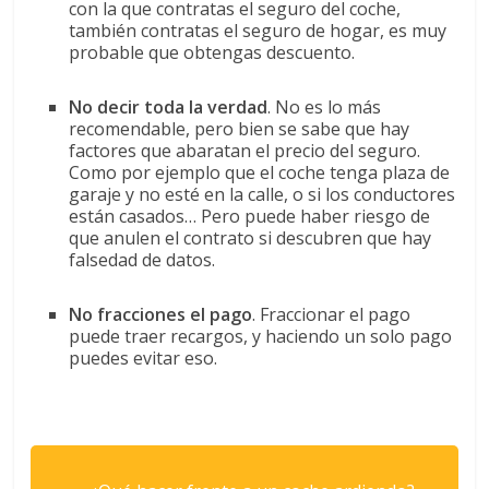
con la que contratas el seguro del coche,
también contratas el seguro de hogar, es muy
probable que obtengas descuento.
No decir toda la verdad
. No es lo más
recomendable, pero bien se sabe que hay
factores que abaratan el precio del seguro.
Como por ejemplo que el coche tenga plaza de
garaje y no esté en la calle, o si los conductores
están casados… Pero puede haber riesgo de
que anulen el contrato si descubren que hay
falsedad de datos.
No fracciones el pago
. Fraccionar el pago
puede traer recargos, y haciendo un solo pago
puedes evitar eso.