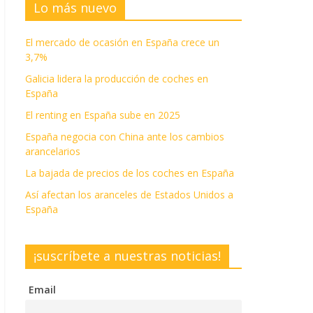
Lo más nuevo
El mercado de ocasión en España crece un
3,7%
Galicia lidera la producción de coches en
España
El renting en España sube en 2025
España negocia con China ante los cambios
arancelarios
La bajada de precios de los coches en España
Así afectan los aranceles de Estados Unidos a
España
¡suscríbete a nuestras noticias!
Email