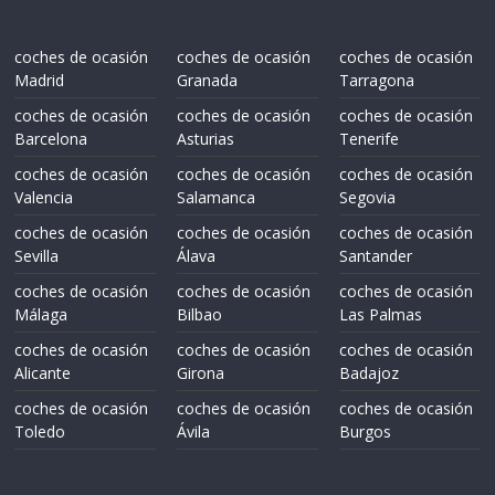
coches de ocasión
coches de ocasión
coches de ocasión
Madrid
Granada
Tarragona
coches de ocasión
coches de ocasión
coches de ocasión
Barcelona
Asturias
Tenerife
coches de ocasión
coches de ocasión
coches de ocasión
Valencia
Salamanca
Segovia
coches de ocasión
coches de ocasión
coches de ocasión
Sevilla
Álava
Santander
coches de ocasión
coches de ocasión
coches de ocasión
Málaga
Bilbao
Las Palmas
coches de ocasión
coches de ocasión
coches de ocasión
Alicante
Girona
Badajoz
coches de ocasión
coches de ocasión
coches de ocasión
Toledo
Ávila
Burgos