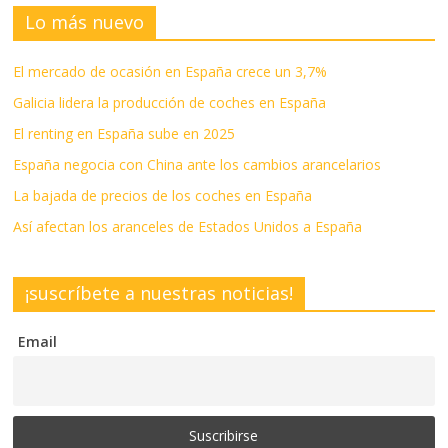
Lo más nuevo
El mercado de ocasión en España crece un 3,7%
Galicia lidera la producción de coches en España
El renting en España sube en 2025
España negocia con China ante los cambios arancelarios
La bajada de precios de los coches en España
Así afectan los aranceles de Estados Unidos a España
¡suscríbete a nuestras noticias!
Email