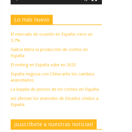
Lo más nuevo
El mercado de ocasión en España crece un
3,7%
Galicia lidera la producción de coches en
España
El renting en España sube en 2025
España negocia con China ante los cambios
arancelarios
La bajada de precios de los coches en España
Así afectan los aranceles de Estados Unidos a
España
¡suscríbete a nuestras noticias!