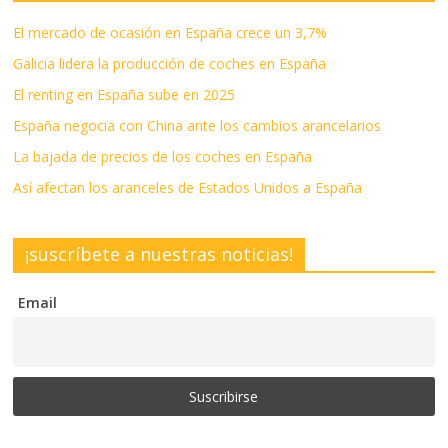
El mercado de ocasión en España crece un 3,7%
Galicia lidera la producción de coches en España
El renting en España sube en 2025
España negocia con China ante los cambios arancelarios
La bajada de precios de los coches en España
Así afectan los aranceles de Estados Unidos a España
¡suscríbete a nuestras noticias!
Email