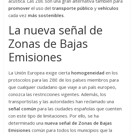
acústica. Las ZBE son una gran alternativa también para
promover
el uso del
transporte público
y
vehículos
cada vez
más sostenibles
.
La nueva señal de
Zonas de Bajas
Emisiones
La Unión Europea exige cierta
homogeneidad
en los
protocolos para las ZBE de los países miembros para
que cualquier ciudadano que viaje a un país europeo,
conozca las restricciones vigentes. Además, los
transportistas y las autoridades han reclamado una
señal común
para las ciudades españolas que cuenten
con este tipo de limitaciones. Por ello, se ha
determinado una
nueva señal de Zonas de Bajas
Emisiones
común para todos los municipios que la