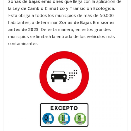
zonas de bajas emisiones
que llega con la aplicación de
la
Ley de Cambio Climático y Transición Ecológica
.
Esta obliga a todos los municipios de más de 50.000
habitantes, a determinar
Zonas de Bajas Emisiones
antes de 2023
. De esta manera, en estos grandes
municipios se limitará la entrada de los vehículos más
contaminantes.