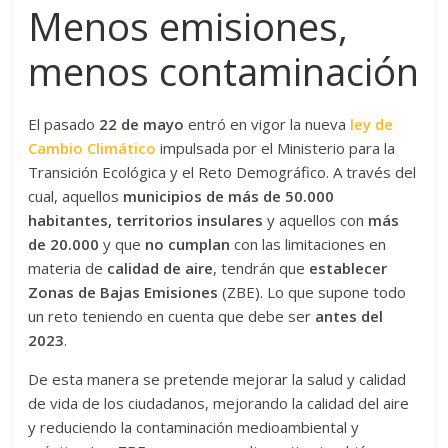
Menos emisiones,
menos contaminación
El pasado
22 de mayo
entró en vigor la nueva
ley de
Cambio Climático
impulsada por el Ministerio para la
Transición Ecológica y el Reto Demográfico. A través del
cual, aquellos
municipios de más de 50.000
habitantes, territorios insulares
y aquellos con
más
de 20.000
y que
no cumplan
con las limitaciones en
materia de
calidad de aire
, tendrán que
establecer
Zonas de Bajas Emisiones
(ZBE). Lo que supone todo
un reto teniendo en cuenta que debe ser
antes del
2023
.
De esta manera se pretende mejorar la salud y calidad
de vida de los ciudadanos, mejorando la calidad del aire
y reduciendo la contaminación medioambiental y