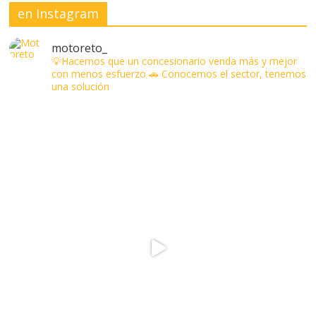
en Instagram
motoreto_
💡Hacemos que un concesionario venda más y mejor
con menos esfuerzo
🚗 Conocemos el sector, tenemos
una solución