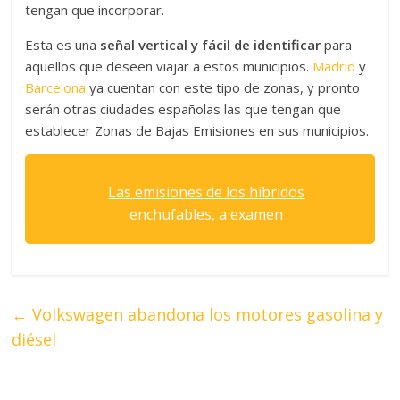
tengan que incorporar.
Esta es una
señal vertical y fácil de identificar
para
aquellos que deseen viajar a estos municipios.
Madrid
y
Barcelona
ya cuentan con este tipo de zonas, y pronto
serán otras ciudades españolas las que tengan que
establecer Zonas de Bajas Emisiones en sus municipios.
Las emisiones de los híbridos
enchufables, a examen
←
Volkswagen abandona los motores gasolina y
diésel