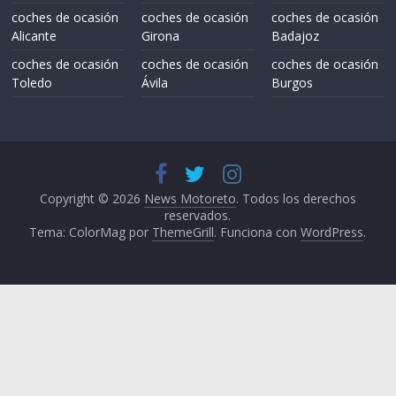
coches de ocasión
coches de ocasión
coches de ocasión
Alicante
Girona
Badajoz
coches de ocasión
coches de ocasión
coches de ocasión
Toledo
Ávila
Burgos
Copyright © 2026
News Motoreto
. Todos los derechos
reservados.
Tema: ColorMag por
ThemeGrill
. Funciona con
WordPress
.