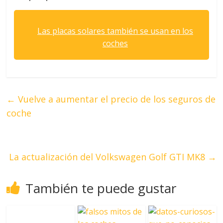
Las placas solares también se usan en los
coches
←
Vuelve a aumentar el precio de los seguros de
coche
La actualización del Volkswagen Golf GTI MK8
→
También te puede gustar