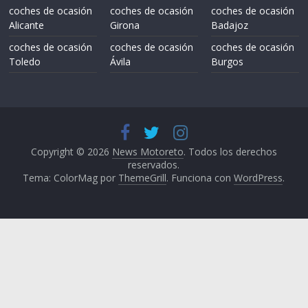
coches de ocasión
coches de ocasión
coches de ocasión
Alicante
Girona
Badajoz
coches de ocasión
coches de ocasión
coches de ocasión
Toledo
Ávila
Burgos
Copyright © 2026
News Motoreto
. Todos los derechos
reservados.
Tema: ColorMag por
ThemeGrill
. Funciona con
WordPress
.