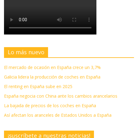
Lo más nuevo
El mercado de ocasión en España crece un 3,7%
Galicia lidera la producción de coches en España
El renting en España sube en 2025
España negocia con China ante los cambios arancelarios
La bajada de precios de los coches en España
Así afectan los aranceles de Estados Unidos a España
¡suscríbete a nuestras noticias!