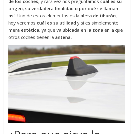
de los coches
, y rara vez nos preguntamos
cuál es su
origen, su verdadera finalidad o por qué se llaman
así.
Uno de estos elementos es la
aleta de tiburón
,
hoy veremos
cuál es su utilidad
y si es simplemente
mera estética
, ya que va
ubicada en la zona
en la que
otros coches tienen la
antena.