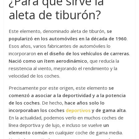
¿Para que sirve la
aleta de tiburón?
Este elemento, denominado aleta de tiburón,
se
popularizó en los automóviles en la década de 1960
.
Esos años, varios fabricantes de automóviles lo
incorporaron
en el diseño de los vehículos de carreras
.
Nació como un ítem aerodinámico
, que reducía la
resistencia al viento, mejorando el rendimiento y la
velocidad de los coches.
Precisamente por este origen, este elemento
se
comenzó a asociar a la deportividad y a la potencia
de los coches
. De hecho,
hace años solo lo
incorporaban los coches
deportivos
y de gama alta
.
En la actualidad, podemos verlo en muchos coches de
línea deportiva y de lujo, e incluso se vuelve
un
elemento común
en cualquier coche de gama media.