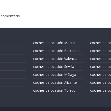
 comentario.
coches de ocasión Madrid
coches de o
coches de ocasión Barcelona
coches de oc
coches de ocasión Valencia
coches de o
coches de ocasión Sevilla
coches de oc
coches de ocasión Málaga
coches de oc
coches de ocasión Alicante
coches de oc
coches de ocasión Toledo
coches de oc