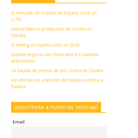
El mercado de ocasión en España crece un
3,7%
Galicia lidera la producción de coches en
España
El renting en España sube en 2025
España negocia con China ante los cambios
arancelarios
La bajada de precios de los coches en España
Así afectan los aranceles de Estados Unidos a
España
¡suscríbete a nuestras noticias!
Email