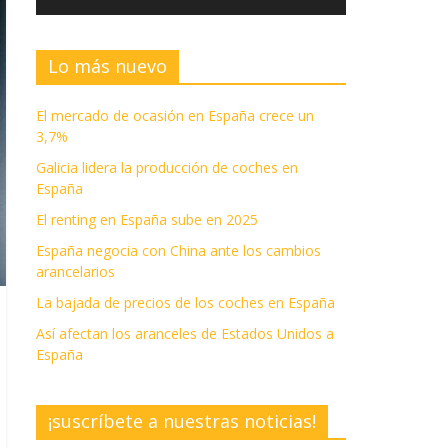
Lo más nuevo
El mercado de ocasión en España crece un
3,7%
Galicia lidera la producción de coches en
España
El renting en España sube en 2025
España negocia con China ante los cambios
arancelarios
La bajada de precios de los coches en España
Así afectan los aranceles de Estados Unidos a
España
¡suscríbete a nuestras noticias!