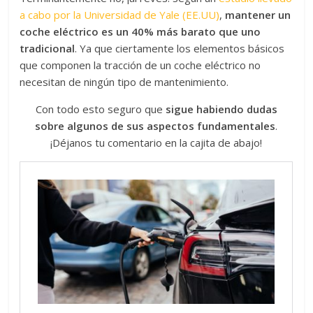
a cabo por la Universidad de Yale (EE.UU)
,
mantener un
coche eléctrico es un 40% más barato que uno
tradicional
. Ya que ciertamente los elementos básicos
que componen la tracción de un coche eléctrico no
necesitan de ningún tipo de mantenimiento.
Con todo esto seguro que
sigue habiendo dudas
sobre algunos de sus aspectos fundamentales
.
¡Déjanos tu comentario en la cajita de abajo!