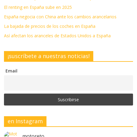
El renting en España sube en 2025
España negocia con China ante los cambios arancelarios
La bajada de precios de los coches en España
Así afectan los aranceles de Estados Unidos a España
¡suscríbete a nuestras noticias!
Email
en Instagram
motoreto_