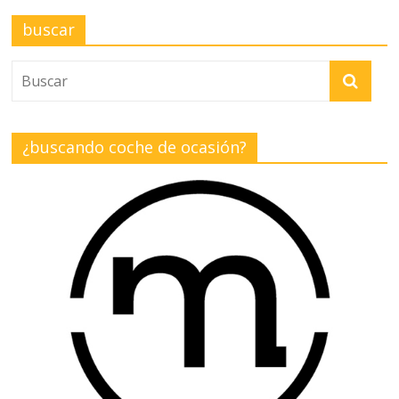
buscar
¿buscando coche de ocasión?