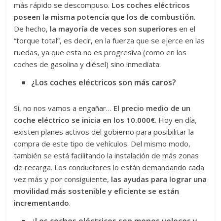
más rápido se descompuso.
Los coches eléctricos
poseen la misma potencia que los de combustión
.
De hecho,
la mayoría de veces son superiores
en el
“torque total”, es decir, en la fuerza que se ejerce en las
ruedas, ya que esta no es progresiva (como en los
coches de gasolina y diésel) sino inmediata.
¿Los coches eléctricos son más caros?
Sí, no nos vamos a engañar…
El precio medio de un
coche eléctrico se inicia en los 10.000€
. Hoy en día,
existen planes activos del gobierno para posibilitar la
compra de este tipo de vehículos. Del mismo modo,
también se está facilitando la instalación de más zonas
de recarga. Los conductores lo están demandando cada
vez más y por consiguiente,
las ayudas para lograr una
movilidad más sostenible y eficiente se están
incrementando
.