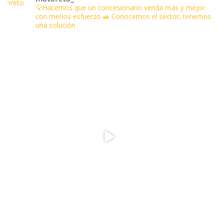
💡Hacemos que un concesionario venda más y mejor
con menos esfuerzo
🚗 Conocemos el sector, tenemos
una solución