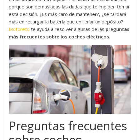
porque son demasiadas las dudas que te impiden tomar
esta decisión. ¿Es más caro de mantener?, ¿se tardará
más en recargar la batería que en llenar un depósito?
Motoreto
te ayuda a resolver algunas de las
preguntas
más frecuentes sobre los coches eléctricos.
Preguntas frecuentes
sobre coches