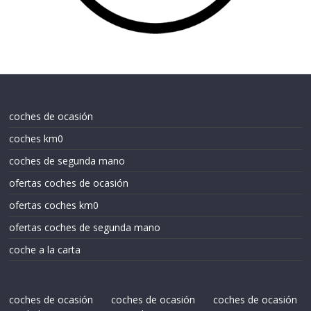
coches de ocasión
coches km0
coches de segunda mano
ofertas coches de ocasión
ofertas coches km0
ofertas coches de segunda mano
coche a la carta
coches de ocasión
coches de ocasión
coches de ocasión