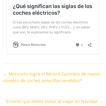
←
Motoreto logra el Récord Guinness de mayor
número de coches amarillos vendidos*
Errores que debes evitar al viajar en Navidad
→