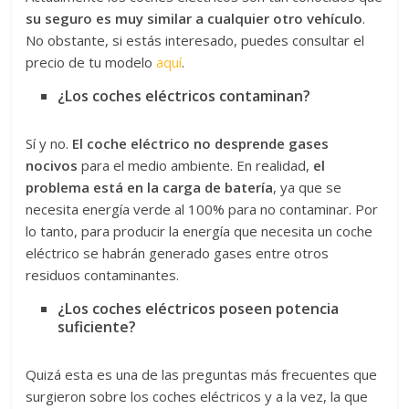
su seguro es muy similar a cualquier otro vehículo
.
No obstante, si estás interesado, puedes consultar el
precio de tu modelo
aquí
.
¿Los coches eléctricos contaminan?
Sí y no.
El coche eléctrico no desprende gases
nocivos
para el medio ambiente. En realidad,
el
problema está en la carga de batería
, ya que se
necesita energía verde al 100% para no contaminar. Por
lo tanto, para producir la energía que necesita un coche
eléctrico se habrán generado gases entre otros
residuos contaminantes.
¿Los coches eléctricos poseen potencia
suficiente?
Quizá esta es una de las preguntas más frecuentes que
surgieron sobre los coches eléctricos y a la vez, la que