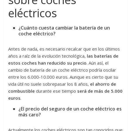
eléctricos
¿Cuánto cuesta cambiar la batería de un
coche eléctrico?
Antes de nada, es necesario recalcar que en los últimos
años a raíz de la evolución tecnológica,
las baterías de
estos coches han reducido su precio
. Aún así, el
cambio de batería de un coche eléctrico podría oscilar
entre los 6.000-10.000 euros. Aunque es cierto que su
vida útil no suele sobrepasar los 8 años,
el ahorro de
combustible
durante ese tiempo
será de más de 5.000
euros
.
¿El precio del seguro de un coche eléctrico es
más caro?
Actualmente los coches eléctricos son tan conocidos que