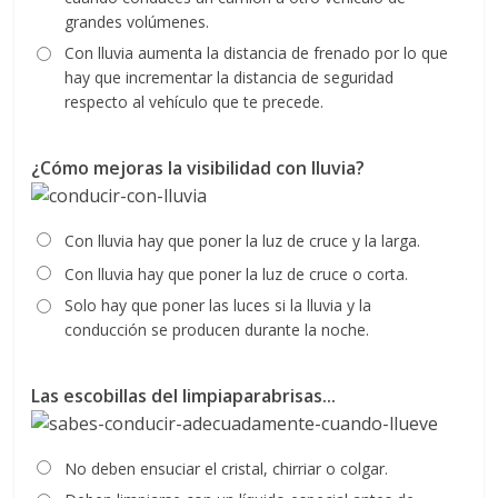
grandes volúmenes.
Con lluvia aumenta la distancia de frenado por lo que
hay que incrementar la distancia de seguridad
respecto al vehículo que te precede.
¿Cómo mejoras la visibilidad con lluvia?
Con lluvia hay que poner la luz de cruce y la larga.
Con lluvia hay que poner la luz de cruce o corta.
Solo hay que poner las luces si la lluvia y la
conducción se producen durante la noche.
Las escobillas del limpiaparabrisas...
No deben ensuciar el cristal, chirriar o colgar.