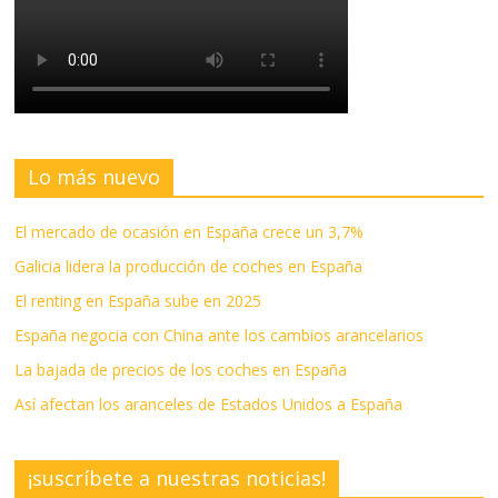
Lo más nuevo
El mercado de ocasión en España crece un 3,7%
Galicia lidera la producción de coches en España
El renting en España sube en 2025
España negocia con China ante los cambios arancelarios
La bajada de precios de los coches en España
Así afectan los aranceles de Estados Unidos a España
¡suscríbete a nuestras noticias!