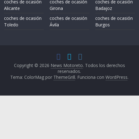
coches de ocasión
coches de ocasión
coches de ocasión
Alicante
Girona
Badajoz
coches de ocasión
coches de ocasión
coches de ocasión
Toledo
Ávila
Burgos
Copyright © 2026
News Motoreto
. Todos los derechos
reservados.
Tema: ColorMag por
ThemeGrill
. Funciona con
WordPress
.