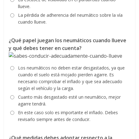
llueve.
La pérdida de adherencia del neumático sobre la vía
cuando llueve.
¿Qué papel juegan los neumáticos cuando llueve
y qué debes tener en cuenta?
Los neumáticos no deben estar desgastados, ya que
cuando el suelo está mojado pierden agarre. Es
necesario comprobar el inflado y que sea adecuado
según el vehículo y la carga.
Cuanto más desgastado esté un neumático, mejor
agarre tendrá.
En este caso solo es importante el inflado. Debes
revisarlo siempre antes de conducir.
¿Qué medidas debes adoptar respecto a la