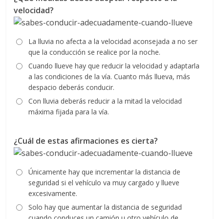
velocidad?
La lluvia no afecta a la velocidad aconsejada a no ser
que la conducción se realice por la noche.
Cuando llueve hay que reducir la velocidad y adaptarla
a las condiciones de la vía. Cuanto más llueva, más
despacio deberás conducir.
Con lluvia deberás reducir a la mitad la velocidad
máxima fijada para la vía.
¿Cuál de estas afirmaciones es cierta?
Únicamente hay que incrementar la distancia de
seguridad si el vehículo va muy cargado y llueve
excesivamente.
Solo hay que aumentar la distancia de seguridad
cuando conduces un camión u otro vehículo de