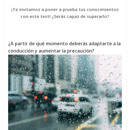
¡Te invitamos a poner a prueba tus conocimientos
con este test! ¿Serás capaz de superarlo?
¿A partir de qué momento deberás adaptarte a la
conducción y aumentar la precaución?