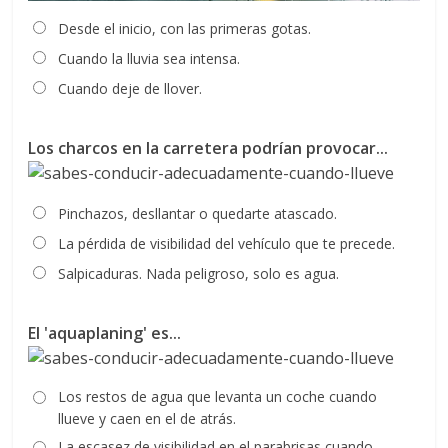
Desde el inicio, con las primeras gotas.
Cuando la lluvia sea intensa.
Cuando deje de llover.
Los charcos en la carretera podrían provocar...
Pinchazos, desllantar o quedarte atascado.
La pérdida de visibilidad del vehículo que te precede.
Salpicaduras. Nada peligroso, solo es agua.
El 'aquaplaning' es...
Los restos de agua que levanta un coche cuando
llueve y caen en el de atrás.
La escasez de visibilidad en el parabrisas cuando