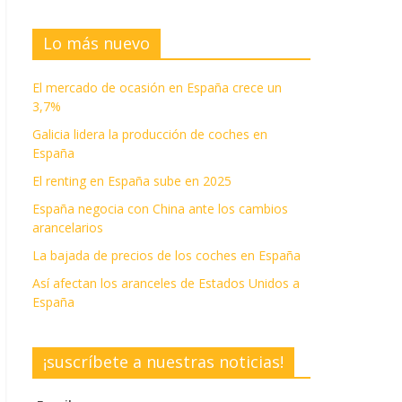
Lo más nuevo
El mercado de ocasión en España crece un
3,7%
Galicia lidera la producción de coches en
España
El renting en España sube en 2025
España negocia con China ante los cambios
arancelarios
La bajada de precios de los coches en España
Así afectan los aranceles de Estados Unidos a
España
¡suscríbete a nuestras noticias!