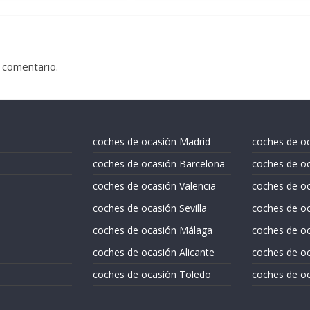
 comentario.
coches de ocasión Madrid
coches de o
coches de ocasión Barcelona
coches de oc
coches de ocasión Valencia
coches de o
coches de ocasión Sevilla
coches de oc
coches de ocasión Málaga
coches de oc
coches de ocasión Alicante
coches de oc
coches de ocasión Toledo
coches de oc