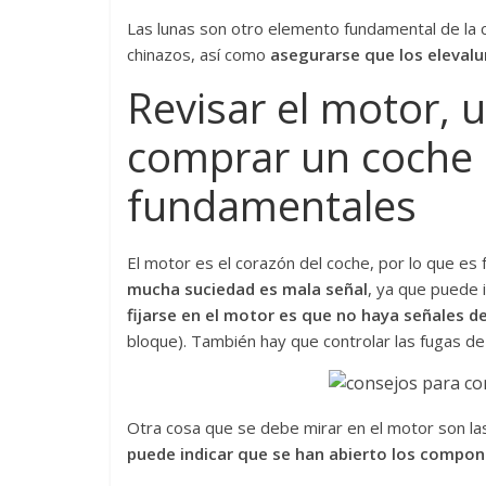
Las lunas son otro elemento fundamental de la 
chinazos, así como
asegurarse que los eleval
Revisar el motor, 
comprar un coche
fundamentales
El motor es el corazón del coche, por lo que e
mucha suciedad es mala señal
, ya que puede 
fijarse en el motor es que no haya señales d
bloque). También hay que controlar las fugas de l
Otra cosa que se debe mirar en el motor son la
puede indicar que se han abierto los compo