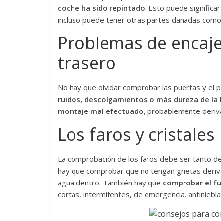
coche ha sido repintado
. Esto puede significa
incluso puede tener otras partes dañadas como
Problemas de encaje
trasero
No hay que olvidar comprobar las puertas y el 
ruidos, descolgamientos o más dureza de la 
montaje mal efectuado
, probablemente deriv
Los faros y cristales
La comprobación de los faros debe ser tanto de
hay que comprobar que no tengan grietas deriva
agua dentro. También hay que
comprobar el fu
cortas, intermitentes, de emergencia, antiniebl