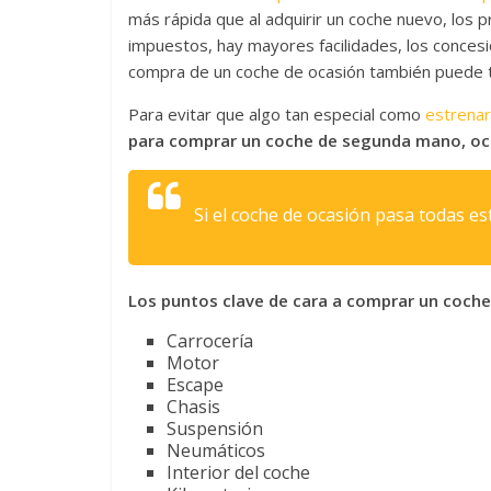
más rápida que al adquirir un coche nuevo, los
p
impuestos, hay mayores facilidades, los conces
compra de un coche de ocasión también puede t
Para evitar que algo tan especial como
estrenar
para comprar un coche de segunda mano, o
Si el coche de ocasión pasa todas e
Los puntos clave de cara a comprar un coch
Carrocería
Motor
Escape
Chasis
Suspensión
Neumáticos
Interior del coche