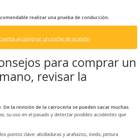
comendable realizar una prueba de conducción.
cuenta al comprar un coche de ocasión
consejos para comprar un
mano, revisar la
e.
De la revisión de la carrocería se pueden sacar muchas
he, su uso en el pasado y detectar posibles accidentes que
los puntos clave: abolladuras y arañazos, óxido, pintura