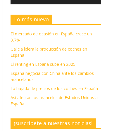
Lo más nuevo
El mercado de ocasión en España crece un
3,7%
Galicia lidera la producción de coches en
España
El renting en España sube en 2025
España negocia con China ante los cambios
arancelarios
La bajada de precios de los coches en España
Así afectan los aranceles de Estados Unidos a
España
¡suscríbete a nuestras noticias!