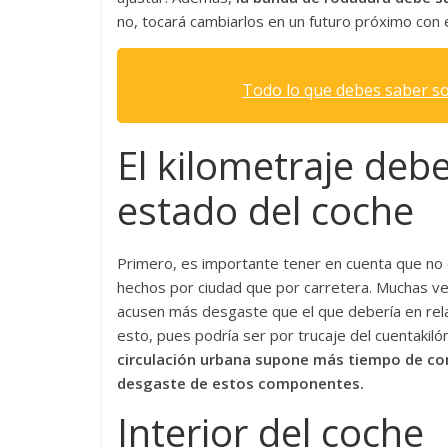
no, tocará cambiarlos en un futuro próximo con e
Todo lo que debes saber so
El kilometraje debe
estado del coche
Primero, es importante tener en cuenta que no 
hechos por ciudad que por carretera. Muchas v
acusen más desgaste que el que debería en rela
esto, pues podría ser por trucaje del cuentaki
circulación urbana supone más tiempo de co
desgaste de estos componentes.
Interior del coche