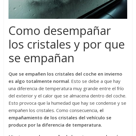
Como desempañar
los cristales y por que
se empañan
Que se empañen los cristales del coche en invierno
es algo totalmente normal
. Esto se debe a que hay
una diferencia de temperatura muy grande entre el frío
del exterior y el calor que se almacena dentro del coche.
Esto provoca que la humedad que hay se condense y se
empañen los cristales. Como consecuencia,
el
empañamiento de los cristales del vehículo se
produce por la diferencia de temperatura.