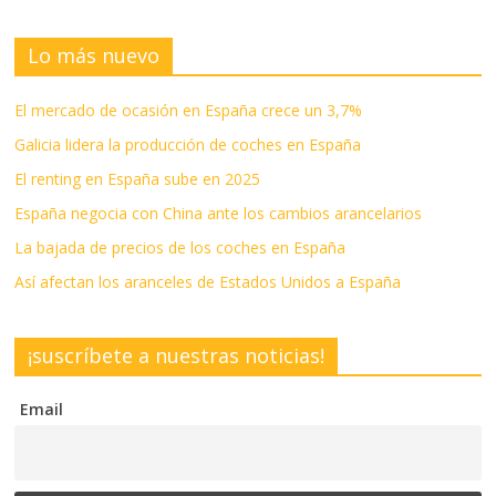
Lo más nuevo
El mercado de ocasión en España crece un 3,7%
Galicia lidera la producción de coches en España
El renting en España sube en 2025
España negocia con China ante los cambios arancelarios
La bajada de precios de los coches en España
Así afectan los aranceles de Estados Unidos a España
¡suscríbete a nuestras noticias!
Email