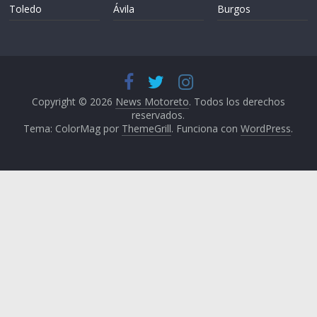
Toledo
Ávila
Burgos
Copyright © 2026
News Motoreto
. Todos los derechos
reservados.
Tema: ColorMag por
ThemeGrill
. Funciona con
WordPress
.