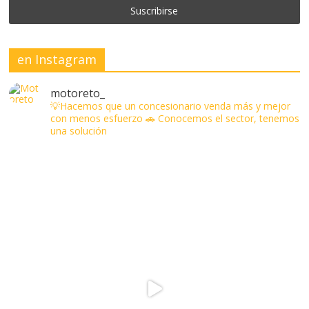
en Instagram
motoreto_
💡Hacemos que un concesionario venda más y mejor
con menos esfuerzo
🚗 Conocemos el sector, tenemos
una solución