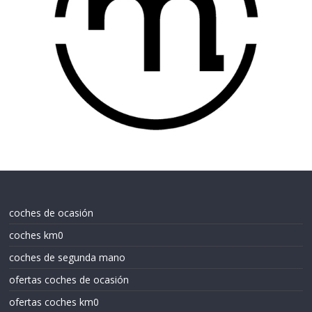
coches de ocasión
coches km0
coches de segunda mano
ofertas coches de ocasión
ofertas coches km0