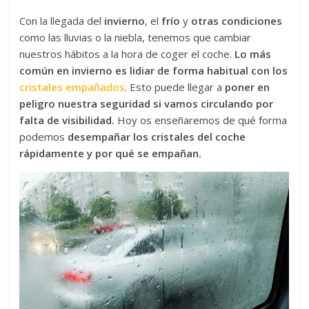
Con la llegada del
invierno
, el
frío
y
otras condiciones
como las lluvias o la niebla, tenemos que cambiar
nuestros hábitos a la hora de coger el coche.
Lo más
común en invierno es lidiar de forma habitual con los
cristales empañados
. Esto puede llegar a
poner en
peligro nuestra seguridad si vamos circulando por
falta de visibilidad.
Hoy os enseñaremos de qué forma
podemos
desempañar los cristales del coche
rápidamente y por qué se empañan.