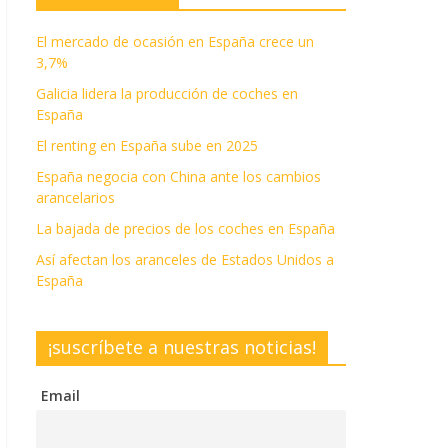
El mercado de ocasión en España crece un
3,7%
Galicia lidera la producción de coches en
España
El renting en España sube en 2025
España negocia con China ante los cambios
arancelarios
La bajada de precios de los coches en España
Así afectan los aranceles de Estados Unidos a
España
¡suscríbete a nuestras noticias!
Email