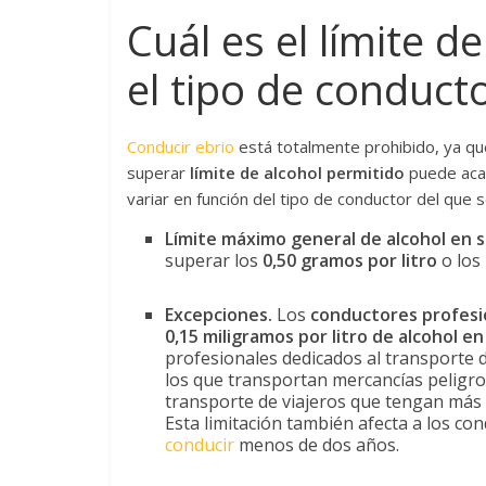
Cuál es el límite d
el tipo de conduct
Conducir ebrio
está totalmente prohibido, ya que
superar
límite de alcohol permitido
puede aca
variar en función del tipo de conductor del que s
Límite máximo general de alcohol en 
superar los
0,50 gramos por litro
o los
Excepciones.
Los
conductores profesi
0,15 miligramos por litro de alcohol en
profesionales dedicados al transporte 
los que transportan mercancías peligro
transporte de viajeros que tengan más 
Esta limitación también afecta a los con
conducir
menos de dos años.