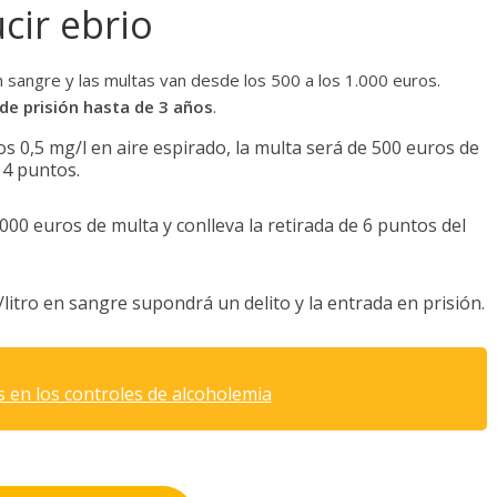
cir ebrio
 sangre y las multas van desde los 500 a los 1.000 euros.
de prisión hasta de 3 años
.
 los 0,5 mg/l en aire espirado, la multa será de 500 euros de
 4 puntos.
.000 euros de multa y conlleva la retirada de 6 puntos del
g/litro en sangre supondrá un delito y la entrada en prisión.
s en los controles de alcoholemia