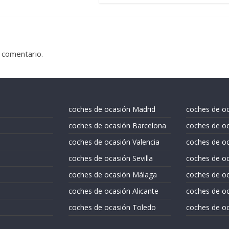
 comentario.
coches de ocasión Madrid
coches de o
coches de ocasión Barcelona
coches de oc
coches de ocasión Valencia
coches de o
coches de ocasión Sevilla
coches de oc
coches de ocasión Málaga
coches de oc
coches de ocasión Alicante
coches de oc
coches de ocasión Toledo
coches de oc