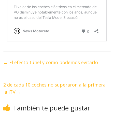
←
El efecto túnel y cómo podemos evitarlo
2 de cada 10 coches no superaron a la primera
la ITV
→
También te puede gustar