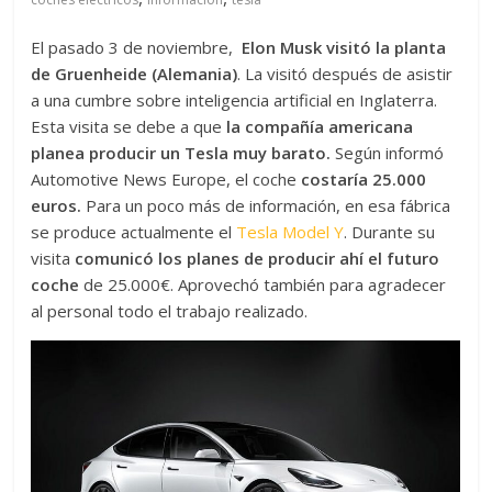
El pasado 3 de noviembre,
Elon Musk visitó la planta
de Gruenheide (Alemania)
. La visitó después de asistir
a una cumbre sobre inteligencia artificial en Inglaterra.
Esta visita se debe a que
la compañía americana
planea producir un Tesla muy barato.
Según informó
Automotive News Europe, el coche
costaría 25.000
euros.
Para un poco más de información, en esa fábrica
se produce actualmente el
Tesla Model Y
. Durante su
visita
comunicó los planes de producir ahí el futuro
coche
de 25.000€. Aprovechó también para agradecer
al personal todo el trabajo realizado.