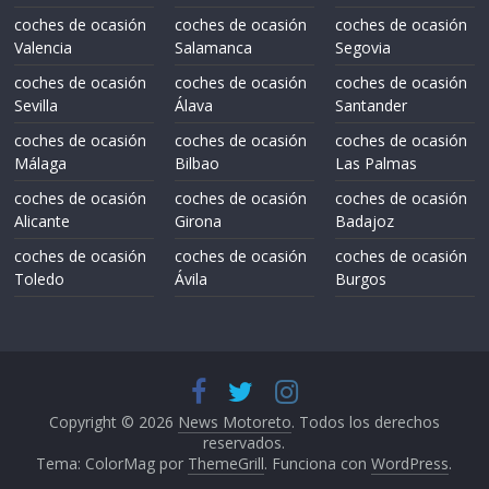
coches de ocasión
coches de ocasión
coches de ocasión
Valencia
Salamanca
Segovia
coches de ocasión
coches de ocasión
coches de ocasión
Sevilla
Álava
Santander
coches de ocasión
coches de ocasión
coches de ocasión
Málaga
Bilbao
Las Palmas
coches de ocasión
coches de ocasión
coches de ocasión
Alicante
Girona
Badajoz
coches de ocasión
coches de ocasión
coches de ocasión
Toledo
Ávila
Burgos
Copyright © 2026
News Motoreto
. Todos los derechos
reservados.
Tema: ColorMag por
ThemeGrill
. Funciona con
WordPress
.