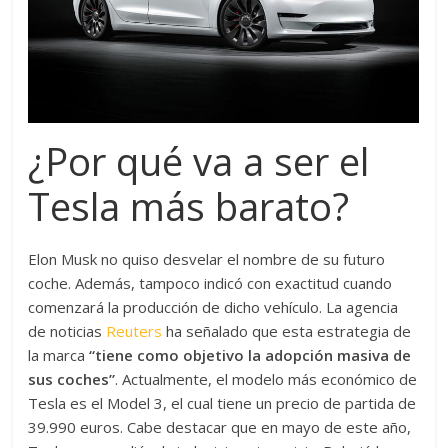
¿Por qué va a ser el
Tesla más barato?
Elon Musk no quiso desvelar el nombre de su futuro
coche. Además, tampoco indicó con exactitud cuando
comenzará la producción de dicho vehículo. La agencia
de noticias
Reuters
ha señalado que esta
estrategia
de
la marca
“tiene como objetivo la adopción masiva de
sus coches”
. Actualmente, el modelo más económico de
Tesla es el Model 3, el cual tiene un precio de partida de
39.990 euros. Cabe destacar que en mayo de este año,