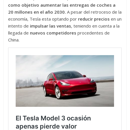
como objetivo aumentar las entregas de coches a
20 millones en el año 2030.
A pesar del retroceso de la
economía, Tesla esta optando por
reducir precios
en un
intento de
impulsar las ventas
, teniendo en cuenta a la
llegada de
nuevos competidores
procedentes de
China.