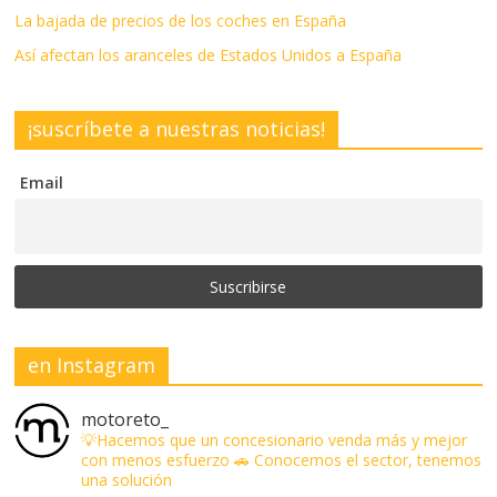
La bajada de precios de los coches en España
Así afectan los aranceles de Estados Unidos a España
¡suscríbete a nuestras noticias!
Email
en Instagram
motoreto_
💡Hacemos que un concesionario venda más y mejor
con menos esfuerzo
🚗 Conocemos el sector, tenemos
una solución