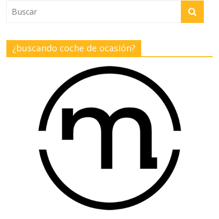
¿buscando coche de ocasión?