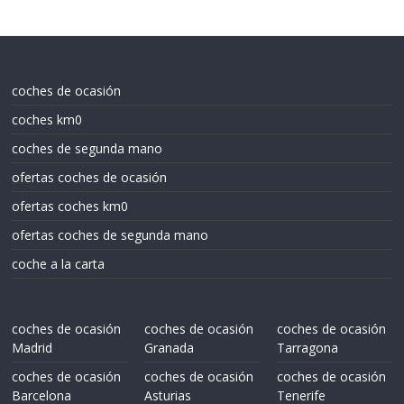
coches de ocasión
coches km0
coches de segunda mano
ofertas coches de ocasión
ofertas coches km0
ofertas coches de segunda mano
coche a la carta
coches de ocasión
coches de ocasión
coches de ocasión
Madrid
Granada
Tarragona
coches de ocasión
coches de ocasión
coches de ocasión
Barcelona
Asturias
Tenerife