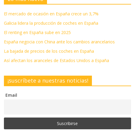
El mercado de ocasión en España crece un 3,7%
Galicia lidera la producción de coches en España
El renting en España sube en 2025
España negocia con China ante los cambios arancelarios
La bajada de precios de los coches en España
Así afectan los aranceles de Estados Unidos a España
¡suscríbete a nuestras noticias!
Email