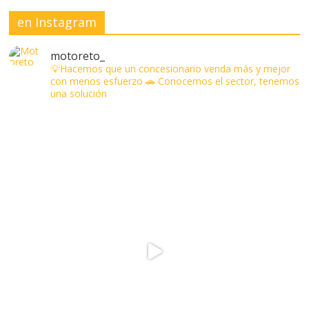
en Instagram
motoreto_
💡Hacemos que un concesionario venda más y mejor
con menos esfuerzo
🚗 Conocemos el sector, tenemos
una solución