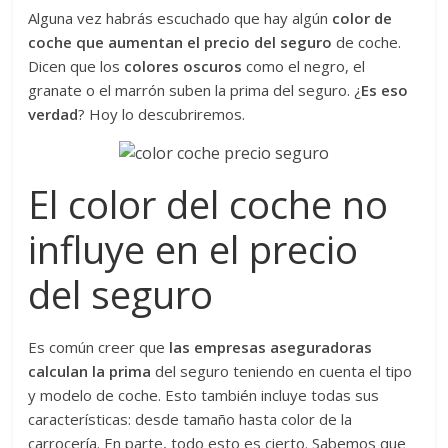
Alguna vez habrás escuchado que hay algún
color de
coche que aumentan el precio del seguro
de coche.
Dicen que los
colores oscuros
como el negro, el
granate o el marrón suben la prima del seguro. ¿
Es eso
verdad
? Hoy lo descubriremos.
El color del coche no
influye en el precio
del seguro
Es común creer que
las empresas aseguradoras
calculan la prima
del seguro teniendo en cuenta el tipo
y modelo de coche. Esto también incluye todas sus
características: desde tamaño hasta color de la
carrocería. En parte, todo esto es cierto. Sabemos que