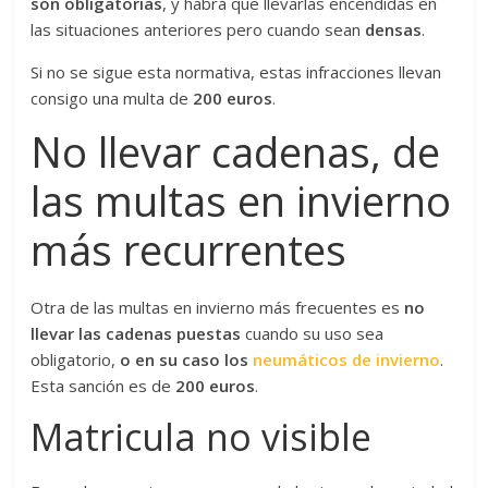
son obligatorias
, y habrá que llevarlas encendidas en
las situaciones anteriores pero cuando sean
densas
.
Si no se sigue esta normativa, estas infracciones llevan
consigo una multa de
200 euros
.
No llevar cadenas, de
las multas en invierno
más recurrentes
Otra de las multas en invierno más frecuentes es
no
llevar las cadenas puestas
cuando su uso sea
obligatorio,
o en su caso los
neumáticos de invierno
.
Esta sanción es de
200 euros
.
Matricula no visible