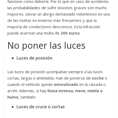
funcione como debería. Por lo que en caso de accidente,
las probabilidades de sufrir lesiones graves son mucho
mayores. Llevar un abrigo demasiado voluminoso es una
de las multas en invierno más frecuentes y que la
mayoría de conductores desconoce. Esta infracción
puede acarrear una multa de
200 euros
.
No poner las luces
Luces de posición
Las luces de posición acompañan siempre a las luces
cortas, largas o antiniebla. Han de ponerse de
noche
o
cuando el vehículo quede
inmovilizado
en la calzada o
arcén. Además, si hay
lluvia intensa, nieve, niebla o
humo
, también.
Luces de cruce o cortas