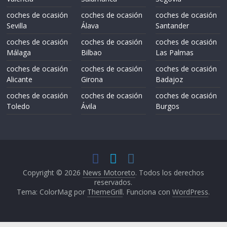
coches de ocasión
coches de ocasión
coches de ocasión
Sevilla
Álava
Santander
coches de ocasión
coches de ocasión
coches de ocasión
Málaga
Bilbao
Las Palmas
coches de ocasión
coches de ocasión
coches de ocasión
Alicante
Girona
Badajoz
coches de ocasión
coches de ocasión
coches de ocasión
Toledo
Ávila
Burgos
Copyright © 2026
News Motoreto
. Todos los derechos
reservados.
Tema: ColorMag por
ThemeGrill
. Funciona con
WordPress
.