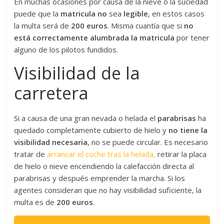
En muchas ocasiones por causa de la nieve o la suciedad
puede que la
matricula no
sea
legible
, en estos casos
la multa será de
200 euros
. Misma cuantía que si
no
está correctamente alumbrada la matricula
por tener
alguno de los pilotos fundidos.
Visibilidad de la
carretera
Si a causa de una gran nevada o helada el
parabrisas
ha
quedado completamente cubierto de hielo y
no tiene la
visibilidad necesaria
, no se puede circular. Es necesario
tratar de
arrancar el coche tras la helada,
retirar la placa
de hielo o nieve encendiendo la calefacción directa al
parabrisas y después emprender la marcha. Si los
agentes consideran que no hay visibilidad suficiente, la
multa es de
200 euros
.