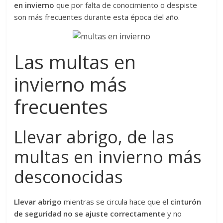
en invierno
que por falta de conocimiento o despiste
son más frecuentes durante esta época del año.
Las multas en
invierno más
frecuentes
Llevar abrigo, de las
multas en invierno más
desconocidas
Llevar abrigo
mientras se circula hace que el
cinturón
de seguridad no se ajuste correctamente
y no