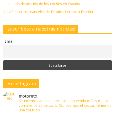
La bajada de precios de los coches en España
Así afectan los aranceles de Estados Unidos a España
¡suscríbete a nuestras noticias!
Email
en Instagram
motoreto_
💡Hacemos que un concesionario venda más y mejor
con menos esfuerzo
🚗 Conocemos el sector, tenemos
una solución