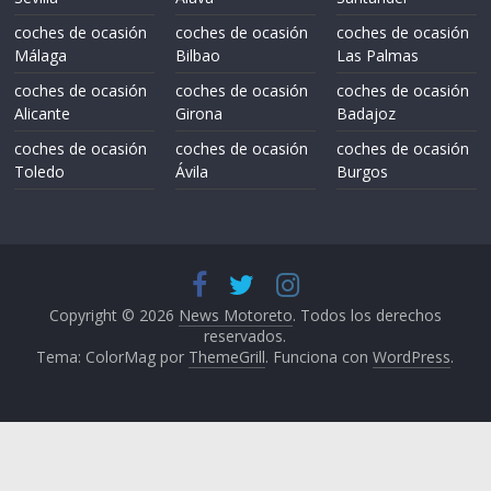
coches de ocasión
coches de ocasión
coches de ocasión
Málaga
Bilbao
Las Palmas
coches de ocasión
coches de ocasión
coches de ocasión
Alicante
Girona
Badajoz
coches de ocasión
coches de ocasión
coches de ocasión
Toledo
Ávila
Burgos
Copyright © 2026
News Motoreto
. Todos los derechos
reservados.
Tema: ColorMag por
ThemeGrill
. Funciona con
WordPress
.