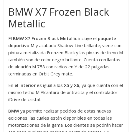
BMW X7 Frozen Black
Metallic
El
BMW X7 Frozen Black Metallic
incluye el
paquete
deportivo M
y acabado Shadow Line brillante; viene con
pintura metalizada Fronzen Black y las pinzas de freno M
también son de color negro brillante. Cuenta con llantas
de aleación M 758 con radios en Y de 22 pulgadas
terminadas en Orbit Grey mate.
En
el interior
es igual a los
X5 y X6
, ya que cuenta con el
mismo techo M Alcantara de antracita y el controlador
iDrive de cristal.
BMW
ya permite realizar pedidos de estas nuevas
ediciones, las cuales están disponibles en todas las
motorizaciones de la gama. Los clientes se podrán hacer