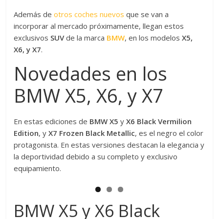
Además de
otros coches nuevos
que se van a
incorporar al mercado próximamente, llegan estos
exclusivos
SUV
de la marca
BMW
, en los modelos
X5,
X6, y X7
.
Novedades en los
BMW X5, X6, y X7
En estas ediciones de
BMW X5
y
X6 Black Vermilion
Edition
, y
X7 Frozen Black Metallic
, es el negro el color
protagonista. En estas versiones destacan la elegancia y
la deportividad debido a su completo y exclusivo
equipamiento.
BMW X5 y X6 Black