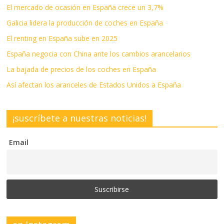
El mercado de ocasión en España crece un 3,7%
Galicia lidera la producción de coches en España
El renting en España sube en 2025
España negocia con China ante los cambios arancelarios
La bajada de precios de los coches en España
Así afectan los aranceles de Estados Unidos a España
¡suscríbete a nuestras noticias!
Email