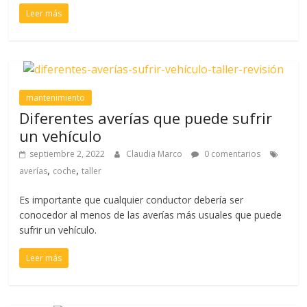
Leer más
mantenimiento
Diferentes averías que puede sufrir
un vehículo
septiembre 2, 2022
Claudia Marco
0 comentarios
,
,
averías
coche
taller
Es importante que cualquier conductor debería ser
conocedor al menos de las averías más usuales que puede
sufrir un vehículo.
Leer más