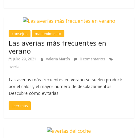
consejos
mantenimiento
Las averías más frecuentes en
verano
julio 29, 2021
Valeria Martín
0 comentarios
averías
Las averías más frecuentes en verano se suelen producir
por el calor y el mayor número de desplazamientos.
Descubre cómo evitarlas.
Leer más