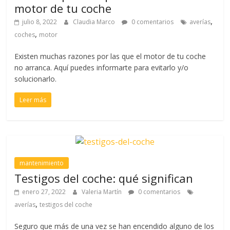
motor de tu coche
,
julio 8, 2022
Claudia Marco
0 comentarios
averías
,
coches
motor
Existen muchas razones por las que el motor de tu coche
no arranca. Aquí puedes informarte para evitarlo y/o
solucionarlo.
Leer más
mantenimiento
Testigos del coche: qué significan
enero 27, 2022
Valeria Martín
0 comentarios
,
averías
testigos del coche
Seguro que más de una vez se han encendido alguno de los