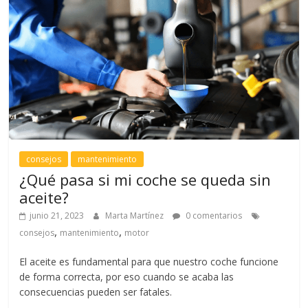
consejos
mantenimiento
¿Qué pasa si mi coche se queda sin
aceite?
junio 21, 2023
Marta Martínez
0 comentarios
,
,
consejos
mantenimiento
motor
El aceite es fundamental para que nuestro coche funcione
de forma correcta, por eso cuando se acaba las
consecuencias pueden ser fatales.