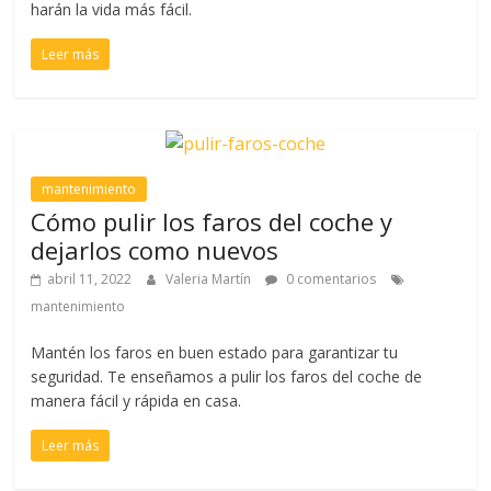
harán la vida más fácil.
Leer más
mantenimiento
Cómo pulir los faros del coche y
dejarlos como nuevos
abril 11, 2022
Valeria Martín
0 comentarios
mantenimiento
Mantén los faros en buen estado para garantizar tu
seguridad. Te enseñamos a pulir los faros del coche de
manera fácil y rápida en casa.
Leer más