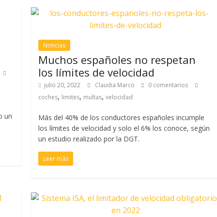
Noticias
Muchos españoles no respetan
los límites de velocidad
julio 20, 2022
Claudia Marco
0 comentarios
,
,
,
coches
limites
multas
velocidad
o un
Más del 40% de los conductores españoles incumple
los límites de velocidad y solo el 6% los conoce, según
un estudio realizado por la DGT.
Leer más