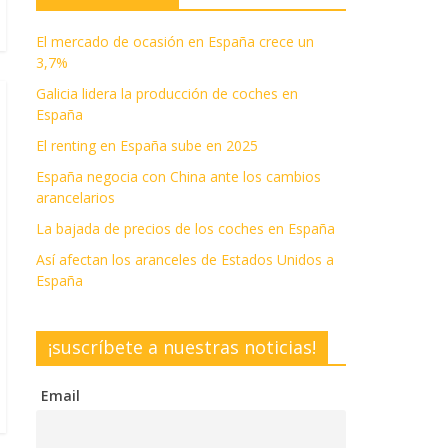
El mercado de ocasión en España crece un
3,7%
Galicia lidera la producción de coches en
España
El renting en España sube en 2025
España negocia con China ante los cambios
arancelarios
La bajada de precios de los coches en España
Así afectan los aranceles de Estados Unidos a
España
¡suscríbete a nuestras noticias!
Email