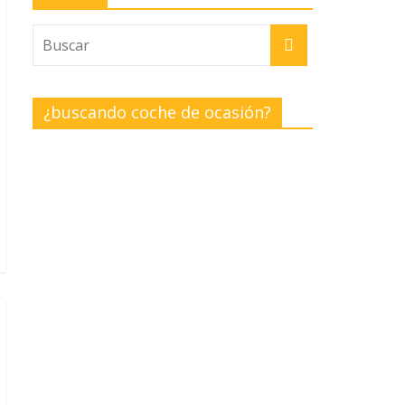
¿buscando coche de ocasión?